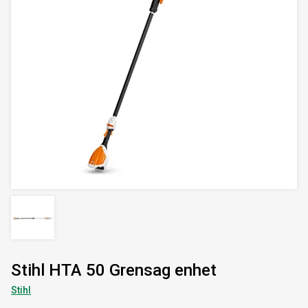
Stihl HTA 50 Grensag enhet
Stihl