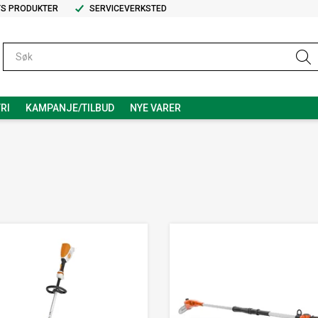
TS PRODUKTER
SERVICEVERKSTED
RI
KAMPANJE/TILBUD
NYE VARER