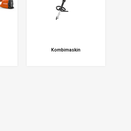
Kombimaskin