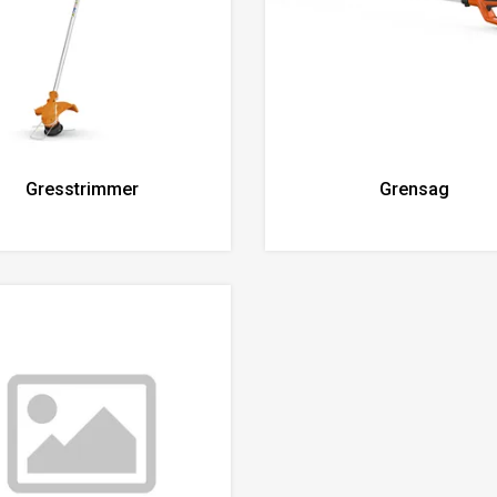
Gresstrimmer
Grensag