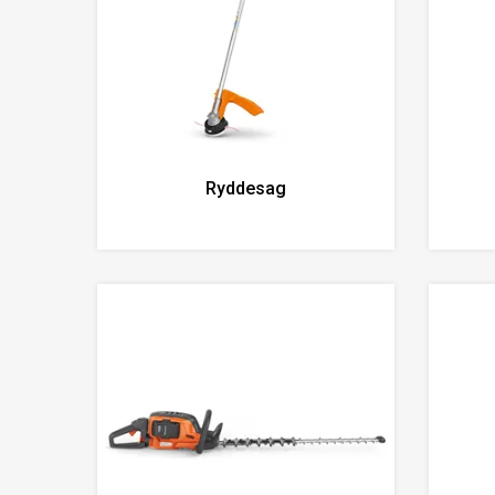
Ryddesag