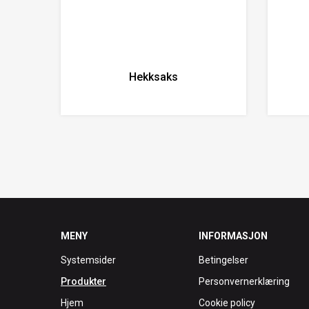
Hekksaks
MENY
INFORMASJON
Systemsider
Betingelser
Produkter
Personvernerklæring
Hjem
Cookie policy