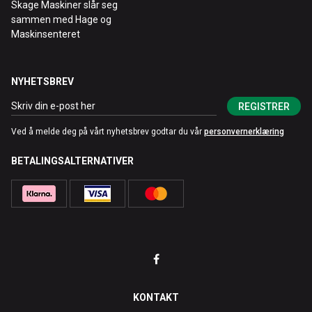
Skage Maskiner slår seg
sammen med Hage og
Maskinsenteret
NYHETSBREV
REGISTRER
Ved å melde deg på vårt nyhetsbrev godtar du vår
personvernerklæring
BETALINGSALTERNATIVER
KONTAKT