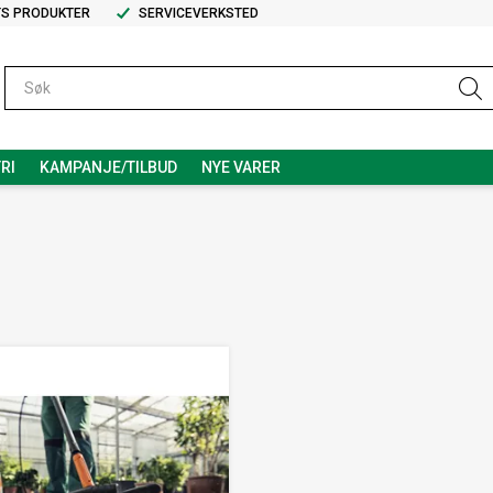
TS PRODUKTER
SERVICEVERKSTED
RI
KAMPANJE/TILBUD
NYE VARER