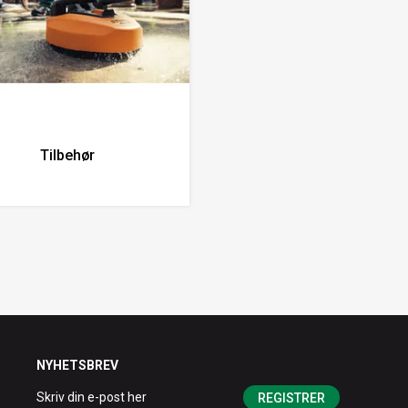
Tilbehør
NYHETSBREV
REGISTRER