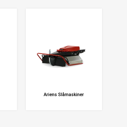
Ariens Slåmaskiner