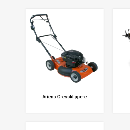
Ariens Gressklippere