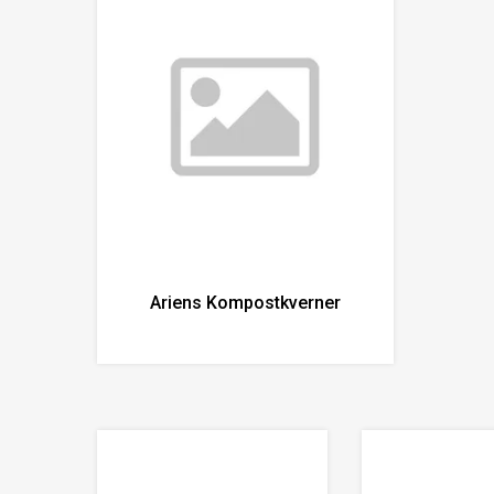
Ariens Kompostkverner