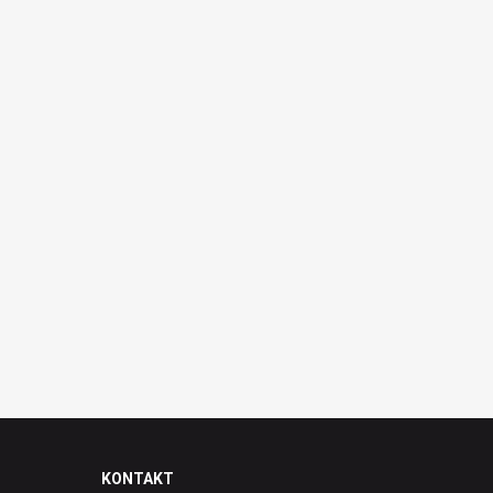
KONTAKT