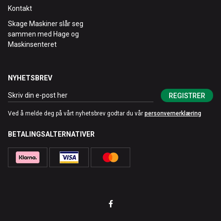
Kontakt
Skage Maskiner slår seg
sammen med Hage og
Maskinsenteret
NYHETSBREV
REGISTRER
Ved å melde deg på vårt nyhetsbrev godtar du vår
personvernerklæring
BETALINGSALTERNATIVER