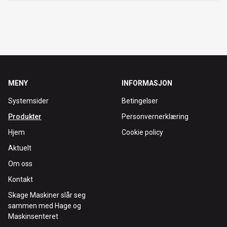
MENY
INFORMASJON
Systemsider
Betingelser
Produkter
Personvernerklæring
Hjem
Cookie policy
Aktuelt
Om oss
Kontakt
Skage Maskiner slår seg
sammen med Hage og
Maskinsenteret