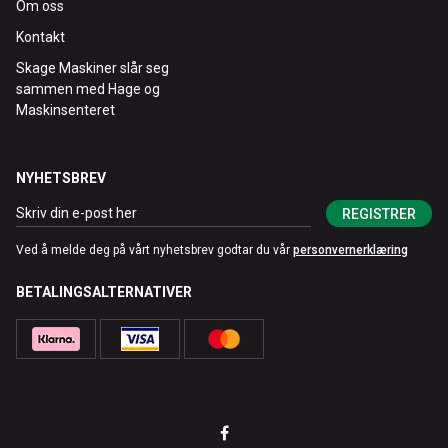
Om oss
Kontakt
Skage Maskiner slår seg
sammen med Hage og
Maskinsenteret
NYHETSBREV
REGISTRER
Ved å melde deg på vårt nyhetsbrev godtar du vår
personvernerklæring
BETALINGSALTERNATIVER